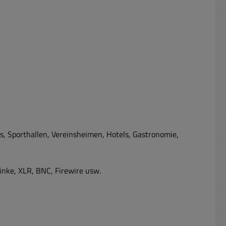
, Sporthallen, Vereinsheimen, Hotels, Gastronomie,
inke, XLR, BNC, Firewire usw.