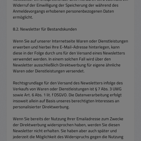
Widerruf der Einwilligung der Speicherung der während des
Anmeldevorgangs erhobenen personenbezogenen Daten
ermöglicht.
8.2. Newsletter für Bestandskunden
Wenn Sie auf unserer Internetseite Waren oder Dienstleistungen
erwerben und hierbei Ihre E-Mail-Adresse hinterlegen, kann
diese in der Folge durch uns für den Versand eines Newsletters
verwendet werden. In einem solchen Fall wird über den
Newsletter ausschließlich Direktwerbung für eigene ähnliche
Waren oder Dienstleistungen versendet.
Rechtsgrundlage für den Versand des Newsletters infolge des
Verkaufs von Waren oder Dienstleistungen ist § 7 Abs. 3 UWG
sowie Art. 6 Abs. 1 lit. f DSGVO. Die Datenverarbeitung erfolgt
insoweit allein auf Basis unseres berechtigten Interesses an
personalisierter Direktwerbung.
Wenn Sie bereits der Nutzung Ihrer Emailadresse zum Zwecke
der Direktwerbung widersprochen haben, werden Sie diesen
Newsletter nicht erhalten. Sie haben aber auch später und
jederzeit die Möglichkeit des Widerspruchs gegen die Nutzung