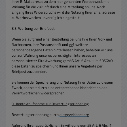
Ihrer E-Mailadresse zu dem hier genannten Werbezweck mit
Wirkung für die Zukunft durch eine Mitteilung an uns. Nach
Eingang Ihres Widerspruchs wird die Nutzung Ihrer Emailadresse
zu Werbezwecken unverzüglich eingestellt.
8.3. Werbung per Briefpost
Wenn Sie aufgrund einer Bestellung bei uns Ihre Ihren Vor- und
Nachnamen, Ihre Postanschrift und ggf. weitere
personenbezogene Daten hinterlassen haben, behalten wir uns
vor zur Wahrung unseres berechtigten Interesses an
personalisierter Direktwerbung gemäß Art. 6 Abs. 1 lit. f DSGVO
diese Daten zu speichern und Ihnen unsere Angebote per
Briefpost zuzusenden.
Sie können der Speicherung und Nutzung Ihrer Daten zu diesem
Zweck jederzeit durch eine entsprechende Nachricht an den
Verantwortlichen widersprechen.
9. Kontaktaufnahme zur Bewertungserinnerung
Bewertungserinnerung durch
ausgezeichnet.org
Aufgrund Ihrer ausdrücklichen Einwilligung gemäß Art. 6 Abs. 1