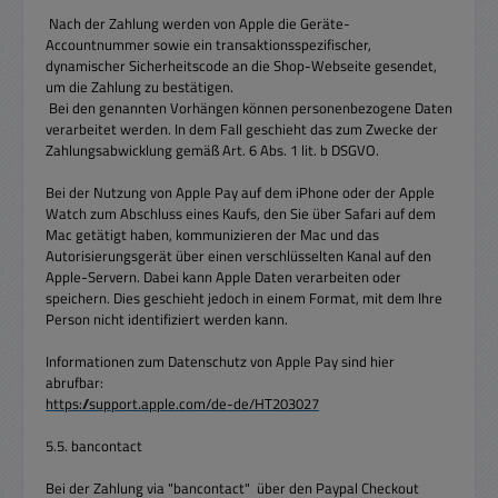
Nach der Zahlung werden von Apple die Geräte-
Accountnummer sowie ein transaktionsspezifischer,
dynamischer Sicherheitscode an die Shop-Webseite gesendet,
um die Zahlung zu bestätigen.
Bei den genannten Vorhängen können personenbezogene Daten
verarbeitet werden. In dem Fall geschieht das zum Zwecke der
Zahlungsabwicklung gemäß Art. 6 Abs. 1 lit. b DSGVO.
Bei der Nutzung von Apple Pay auf dem iPhone oder der Apple
Watch zum Abschluss eines Kaufs, den Sie über Safari auf dem
Mac getätigt haben, kommunizieren der Mac und das
Autorisierungsgerät über einen verschlüsselten Kanal auf den
Apple-Servern. Dabei kann Apple Daten verarbeiten oder
speichern. Dies geschieht jedoch in einem Format, mit dem Ihre
Person nicht identifiziert werden kann.
Informationen zum Datenschutz von Apple Pay sind hier
abrufbar:
https://support.apple.com/de-de/HT203027
5.5. bancontact
Bei der Zahlung via "bancontact" über den Paypal Checkout