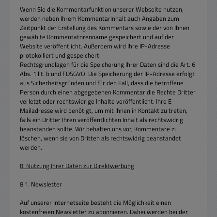
Wenn Sie die Kommentarfunktion unserer Webseite nutzen,
werden neben Ihrem Kommentarinhalt auch Angaben zum
Zeitpunkt der Erstellung des Kommentars sowie der von Ihnen
gewählte Kommentatorenname gespeichert und auf der
Website veröffentlicht. Außerdem wird Ihre IP-Adresse
protokolliert und gespeichert.
Rechtsgrundlagen für die Speicherung Ihrer Daten sind die Art. 6
Abs. 1 lit. b und f DSGVO. Die Speicherung der IP-Adresse erfolgt
aus Sicherheitsgründen und für den Fall, dass die betroffene
Person durch einen abgegebenen Kommentar die Rechte Dritter
verletzt oder rechtswidrige Inhalte veröffentlicht. Ihre E-
Mailadresse wird benötigt, um mit Ihnen in Kontakt zu treten,
falls ein Dritter Ihren veröffentlichten Inhalt als rechtswidrig
beanstanden sollte. Wir behalten uns vor, Kommentare zu
löschen, wenn sie von Dritten als rechtswidrig beanstandet
werden.
8. Nutzung Ihrer Daten zur Direktwerbung
8.1. Newsletter
Auf unserer Internetseite besteht die Möglichkeit einen
kostenfreien Newsletter zu abonnieren. Dabei werden bei der