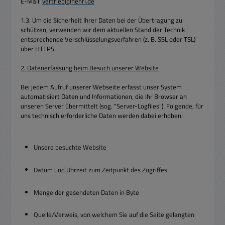
E-Mail:
vertrieb@henri.de
1.3. Um die Sicherheit Ihrer Daten bei der Übertragung zu
schützen, verwenden wir dem aktuellen Stand der Technik
entsprechende Verschlüsselungsverfahren (z. B. SSL oder TSL)
über HTTPS.
2. Datenerfassung beim Besuch unserer Website
Bei jedem Aufruf unserer Webseite erfasst unser System
automatisiert Daten und Informationen, die Ihr Browser an
unseren Server übermittelt (sog. "Server-Logfiles"). Folgende, für
uns technisch erforderliche Daten werden dabei erhoben:
Unsere besuchte Website
Datum und Uhrzeit zum Zeitpunkt des Zugriffes
Menge der gesendeten Daten in Byte
Quelle/Verweis, von welchem Sie auf die Seite gelangten