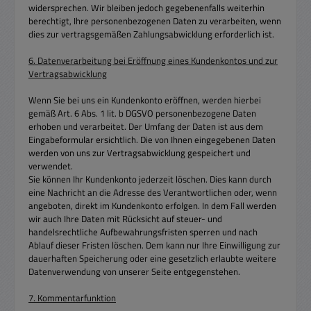
widersprechen. Wir bleiben jedoch gegebenenfalls weiterhin
berechtigt, Ihre personenbezogenen Daten zu verarbeiten, wenn
dies zur vertragsgemäßen Zahlungsabwicklung erforderlich ist.
6. Datenverarbeitung bei Eröffnung eines Kundenkontos und zur
Vertragsabwicklung
Wenn Sie bei uns ein Kundenkonto eröffnen, werden hierbei
gemäß Art. 6 Abs. 1 lit. b DGSVO personenbezogene Daten
erhoben und verarbeitet. Der Umfang der Daten ist aus dem
Eingabeformular ersichtlich. Die von Ihnen eingegebenen Daten
werden von uns zur Vertragsabwicklung gespeichert und
verwendet.
Sie können Ihr Kundenkonto jederzeit löschen. Dies kann durch
eine Nachricht an die Adresse des Verantwortlichen oder, wenn
angeboten, direkt im Kundenkonto erfolgen. In dem Fall werden
wir auch Ihre Daten mit Rücksicht auf steuer- und
handelsrechtliche Aufbewahrungsfristen sperren und nach
Ablauf dieser Fristen löschen. Dem kann nur Ihre Einwilligung zur
dauerhaften Speicherung oder eine gesetzlich erlaubte weitere
Datenverwendung von unserer Seite entgegenstehen.
7. Kommentarfunktion