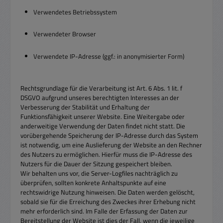
Verwendetes Betriebssystem
Verwendeter Browser
Verwendete IP-Adresse (ggf.: in anonymisierter Form)
Rechtsgrundlage für die Verarbeitung ist Art. 6 Abs. 1 lit. f
DSGVO aufgrund unseres berechtigten Interesses an der
Verbesserung der Stabilität und Erhaltung der
Funktionsfähigkeit unserer Website. Eine Weitergabe oder
anderweitige Verwendung der Daten findet nicht statt. Die
vorübergehende Speicherung der IP-Adresse durch das System
ist notwendig, um eine Auslieferung der Website an den Rechner
des Nutzers zu ermöglichen. Hierfür muss die IP-Adresse des
Nutzers für die Dauer der Sitzung gespeichert bleiben.
Wir behalten uns vor, die Server-Logfiles nachträglich zu
überprüfen, sollten konkrete Anhaltspunkte auf eine
rechtswidrige Nutzung hinweisen. Die Daten werden gelöscht,
sobald sie für die Erreichung des Zweckes ihrer Erhebung nicht
mehr erforderlich sind. Im Falle der Erfassung der Daten zur
Bereitstellung der Website ist dies der Fall, wenn die jeweilige