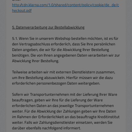
http://cdn.klarna.com/1.0/shared/content/policy/cookie/de_de/c
heckout.pdf
5. Datenverarbeitung zur Bestellabwicklung
5.1. Wenn Sie in unserem Webshop bestellen möchten, ist es für
den Vertragsabschluss erforderlich, dass Sie Ihre persönlichen
Daten angeben, die wir für die Abwicklung Ihrer Bestellung
benötigen. Die von Ihnen angegebenen Daten verarbeiten wir zur
Abwicklung Ihrer Bestellung.
Teilweise arbeiten wir mit externen Dienstleistern zusammen,
um Ihre Bestellung abzuwickeln. Hierfür müssen wir die dazu
erforderlichen personenbezogen Daten weitergeben.
Sofern wir Transportunternehmen mit der Lieferung Ihrer Ware
beauftragen, geben wir Ihre für die Lieferung der Ware
erforderlichen Daten an das jeweilige Transportunternehmen
weiter. Für die Abwicklung der Zahlungen geben wir Ihre Daten
im Rahmen der Erforderlichkeit an das beauftragte Kreditinstitut
weiter. Falls wir Zahlungsdienstleister einsetzen, werden Sie
darüber ebenfalls nachfolgend informiert.