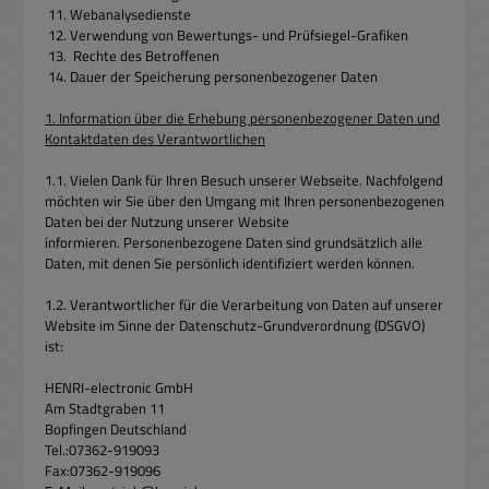
11. Webanalysedienste
12. Verwendung von Bewertungs- und Prüfsiegel-Grafiken
13. Rechte des Betroffenen
14. Dauer der Speicherung personenbezogener Daten
1. Information über die Erhebung personenbezogener Daten und
Kontaktdaten des Verantwortlichen
1.1. Vielen Dank für Ihren Besuch unserer Webseite. Nachfolgend
möchten wir Sie über den Umgang mit Ihren personenbezogenen
Daten bei der Nutzung unserer Website
informieren. Personenbezogene Daten sind grundsätzlich alle
Daten, mit denen Sie persönlich identifiziert werden können.
1.2. Verantwortlicher für die Verarbeitung von Daten auf unserer
Website im Sinne der Datenschutz-Grundverordnung (DSGVO)
ist:
HENRI-electronic GmbH
Am Stadtgraben 11
Bopfingen Deutschland
Tel.:07362-919093
Fax:07362-919096