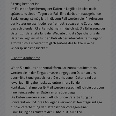
Sitzung beendet ist.
Im Falle der Speicherung der Daten in Logfiles ist dies nach
spätestens sieben Tagen der Fall. Eine darüberhinausgehende
Speicherung ist möglich. In diesem Fall werden die IP-Adressen
der Nutzer gelöscht oder verfremdet, sodass eine Zuordnung
des aufrufenden Clients nicht mehr möglich ist. Die Erfassung der
Daten zur Bereitstellung der Website und die Speicherung der
Daten in Logfiles ist für den Betrieb der Internetseite zwingend
erforderlich. Es besteht folglich seitens des Nutzers keine
Widerspruchsmöglichkeit.
3. Kontaktaufnahme
Wenn Sie mit uns per Kontaktformular Kontakt aufnehmen,
werden die in der Eingabemaske eingegeben Daten an uns
übermittelt und gespeichert. Die erhobenen Daten sind der
jeweiligen Eingabemaske zu entnehmen. Bei der
Kontaktaufnahme per E-Mail werden ausschließlich die dort von
Ihnen eingegebenen Daten an uns übertragen.
Die Daten werden ausschließlich für die Verarbeitung der
Konversation und Ihres Anliegens verwendet. Rechtsgrundlage
für die Verarbeitung der Daten ist bei Vorliegen einer
Einwilligung des Nutzers Art. 6 Abs. 1 lit. a) DSGVO.