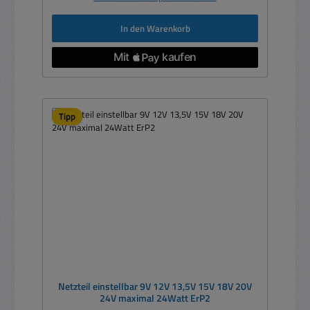
In den Warenkorb
Tipp
Netzteil einstellbar 9V 12V 13,5V 15V 18V 20V
24V maximal 24Watt ErP2