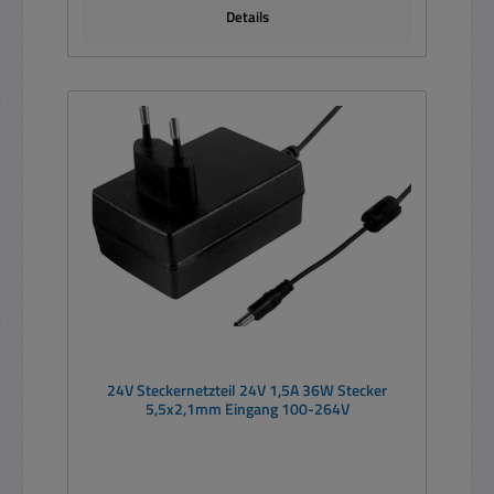
Details
24V Steckernetzteil 24V 1,5A 36W Stecker
5,5x2,1mm Eingang 100-264V