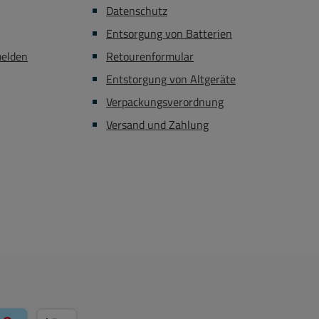
Datenschutz
Entsorgung von Batterien
melden
Retourenformular
Entstorgung von Altgeräte
Verpackungsverordnung
Versand und Zahlung