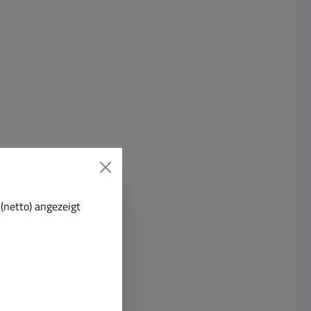
(netto) angezeigt