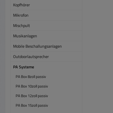
Kopfhörer
Mikrofon
Mischpult
Musikanlagen
Mobile Beschallungsanlagen
Outdoorlautsprecher
PA Systeme
PA Box 8zoll passiv
PA Box 10zoll passiv
PA Box 12zoll passiv
PA Box 15zoll passiv