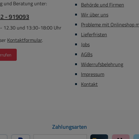
g und Beratung unter:
Behörde und Firmen
Wir über uns
62 - 919093
Probleme mit Onlineshop 
 - 12.30 und 13:30-18:00 Uhr
Lieferfristen
ser
Kontaktformular
.
Jobs
AGBs
rrufen
Widerrufsbelehrung
Impressum
Kontakt
Zahlungsarten