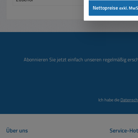
Nettopreise
exkl. MwS
Abonnieren Sie jetzt einfach unseren regelmäßig ersc
Ich habe die
Datensch
Über uns
Service-Hot