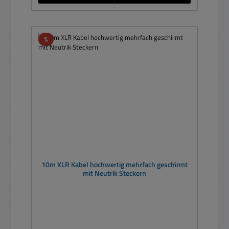
Rabatt
%
10m XLR Kabel hochwertig mehrfach geschirmt
mit Neutrik Steckern