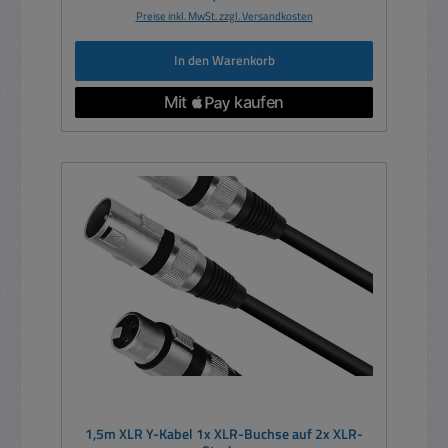
Preise inkl. MwSt. zzgl. Versandkosten
In den Warenkorb
1,5m XLR Y-Kabel 1x XLR-Buchse auf 2x XLR-