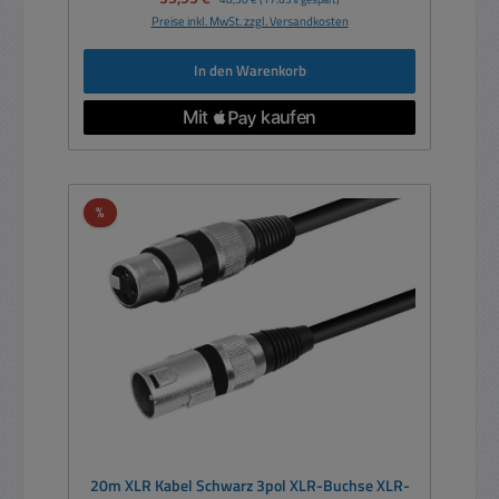
Preise inkl. MwSt. zzgl. Versandkosten
In den Warenkorb
Rabatt
%
20m XLR Kabel Schwarz 3pol XLR-Buchse XLR-