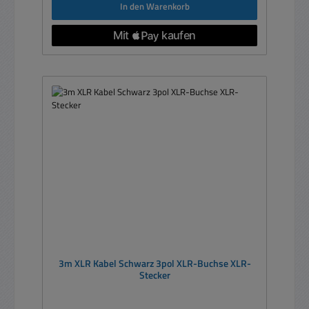
In den Warenkorb
3m XLR Kabel Schwarz 3pol XLR-Buchse XLR-
Stecker