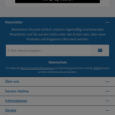
Newsletter
Abonnieren Sie jetzt einfach unseren regelmäßig erscheinenden
Newsletter und Sie werden stets unter den Ersten sein, über neue
Produkte und Angebote informiert werden.
E-
Mail-
Adresse
*
Datenschutz
Ich habe die
Datenschutzbestimmungen
zur Kenntnis genommen und die
AGB
gelesen
und bin mit ihnen einverstanden.
Über uns
Service-Hotline
Informationen
Service