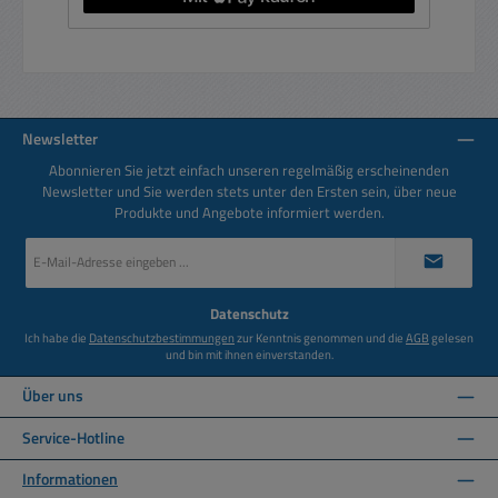
Newsletter
Abonnieren Sie jetzt einfach unseren regelmäßig erscheinenden
Newsletter und Sie werden stets unter den Ersten sein, über neue
Produkte und Angebote informiert werden.
E-
Mail-
Adresse
*
Datenschutz
Ich habe die
Datenschutzbestimmungen
zur Kenntnis genommen und die
AGB
gelesen
und bin mit ihnen einverstanden.
Über uns
Service-Hotline
Informationen