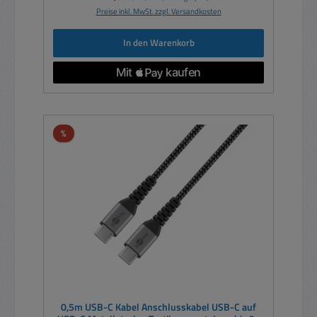
Preise inkl. MwSt. zzgl. Versandkosten
In den Warenkorb
Rabatt
%
0,5m USB-C Kabel Anschlusskabel USB-C auf