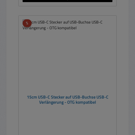
Rabatt
%
15cm USB-C Stecker auf USB-Buchse USB-C
Verlängerung - OTG kompatibel