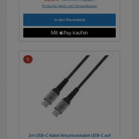
Preise inkl. MwSt. zzgl. Versandkosten
In den Warenkorb
Rabatt
%
2m USB-C Kabel Anschlusskabel USB-C auf