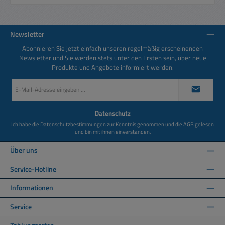
Newsletter
Abonnieren Sie jetzt einfach unseren regelmäßig erscheinenden
Newsletter und Sie werden stets unter den Ersten sein, über neue
Produkte und Angebote informiert werden.
E-
Mail-
Adresse
*
Datenschutz
Ich habe die
Datenschutzbestimmungen
zur Kenntnis genommen und die
AGB
gelesen
und bin mit ihnen einverstanden.
Über uns
Service-Hotline
Informationen
Service