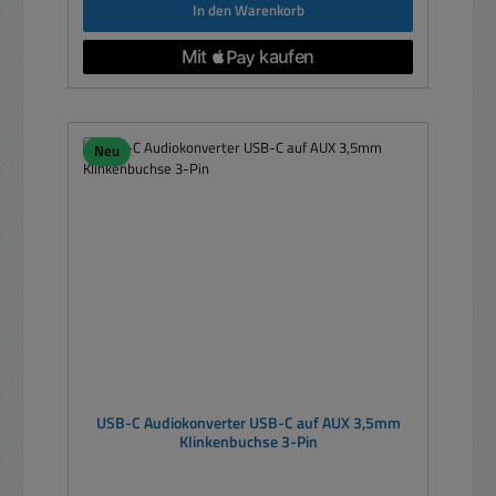
In den Warenkorb
Neu
USB-C Audiokonverter USB-C auf AUX 3,5mm
Klinkenbuchse 3-Pin