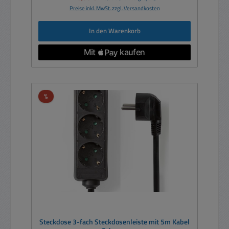
Preise inkl. MwSt. zzgl. Versandkosten
In den Warenkorb
Rabatt
%
Steckdose 3-fach Steckdosenleiste mit 5m Kabel