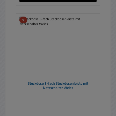
Rabatt
%
Steckdose 3-fach Steckdosenleiste mit
Netzschalter Weiss