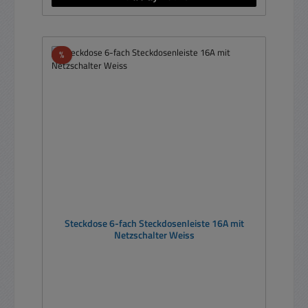
Rabatt
%
Steckdose 6-fach Steckdosenleiste 16A mit
Netzschalter Weiss