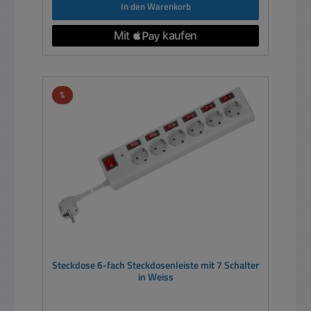
In den Warenkorb
Rabatt
%
Steckdose 6-fach Steckdosenleiste mit 7 Schalter
in Weiss