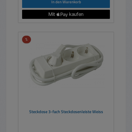
In den Warenkorb
Rabatt
%
Steckdose 3-fach Steckdosenleiste Weiss