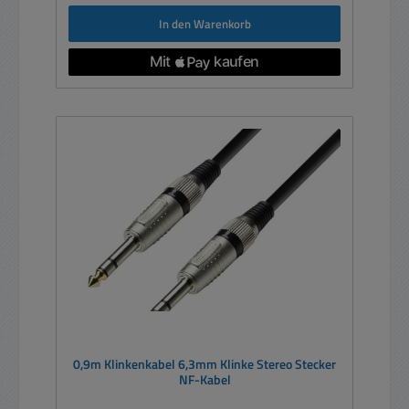
In den Warenkorb
0,9m Klinkenkabel 6,3mm Klinke Stereo Stecker
NF-Kabel