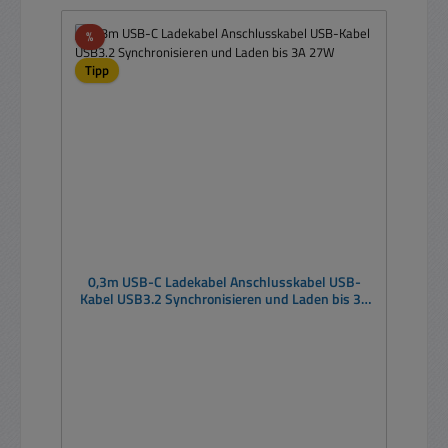
Rabatt
%
Tipp
0,3m USB-C Ladekabel Anschlusskabel USB-
Kabel USB3.2 Synchronisieren und Laden bis 3A
27W