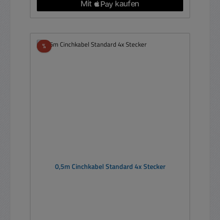
Rabatt
%
0,5m Cinchkabel Standard 4x Stecker