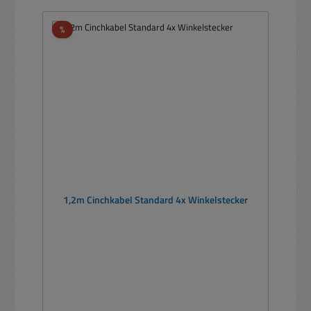
Rabatt
%
1,2m Cinchkabel Standard 4x Winkelstecker