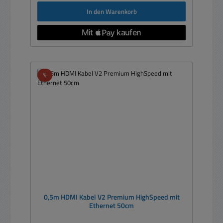
In den Warenkorb
Rabatt
%
0,5m HDMI Kabel V2 Premium HighSpeed mit
Ethernet 50cm