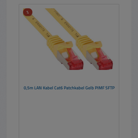
Rabatt
%
0,5m LAN Kabel Cat6 Patchkabel Gelb PIMF SFTP