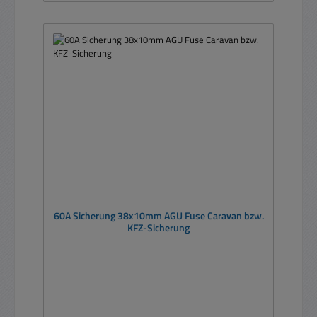
60A Sicherung 38x10mm AGU Fuse Caravan bzw.
KFZ-Sicherung