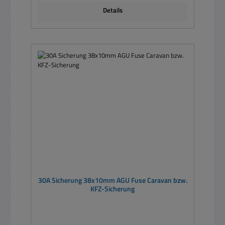
Details
30A Sicherung 38x10mm AGU Fuse Caravan bzw.
KFZ-Sicherung