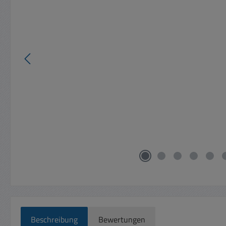
Beschreibung
Bewertungen