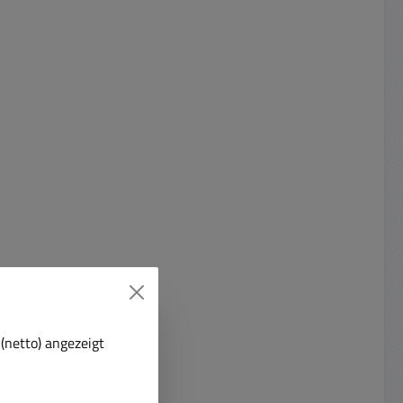
(netto) angezeigt