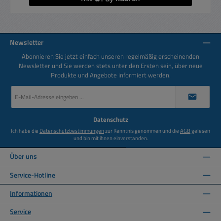
Newsletter
Abonnieren Sie jetzt einfach unseren regelmäßig erscheinenden
Newsletter und Sie werden stets unter den Ersten sein, über neue
Produkte und Angebote informiert werden.
E-
Mail-
Adresse
*
Datenschutz
Ich habe die
Datenschutzbestimmungen
zur Kenntnis genommen und die
AGB
gelesen
und bin mit ihnen einverstanden.
Über uns
Service-Hotline
Informationen
Service