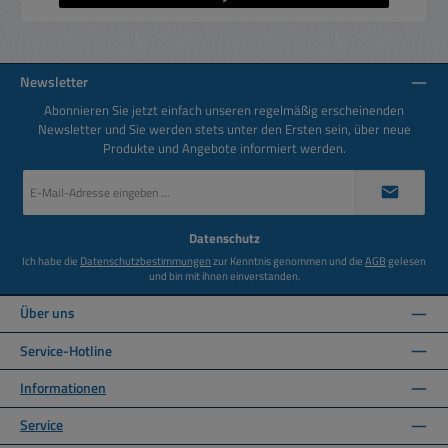
Newsletter
Abonnieren Sie jetzt einfach unseren regelmäßig erscheinenden
Newsletter und Sie werden stets unter den Ersten sein, über neue
Produkte und Angebote informiert werden.
E-
Mail-
Adresse
*
Datenschutz
Ich habe die
Datenschutzbestimmungen
zur Kenntnis genommen und die
AGB
gelesen
und bin mit ihnen einverstanden.
Über uns
Service-Hotline
Informationen
Service