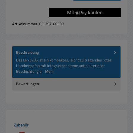
Artikelnummer:
83-797-00330
Beschreibung
Das ER-520S ist ein kompaktes, leicht zu tragendes rotes
Handmegafon mit integrierter sirene antibakterieller
Beschichtung u…
Mehr
Bewertungen
Produktgalerie überspringen
Zubehör