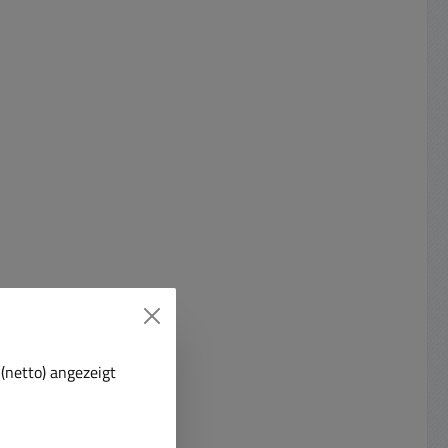
(netto) angezeigt