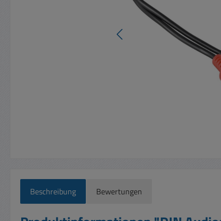
Beschreibung
Bewertungen