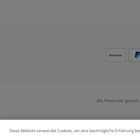
Vorkasse
Alle Preise inkl. gesetz
Diese Website verwendet Cookies, um eine bestmögliche Erfahrung bi