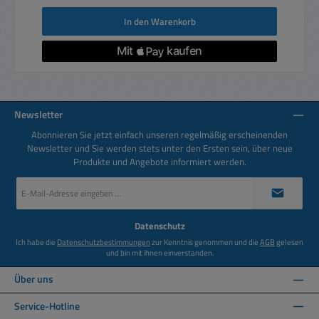
In den Warenkorb
Newsletter
Abonnieren Sie jetzt einfach unseren regelmäßig erscheinenden
Newsletter und Sie werden stets unter den Ersten sein, über neue
Produkte und Angebote informiert werden.
E-
Mail-
Adresse
*
Datenschutz
Ich habe die
Datenschutzbestimmungen
zur Kenntnis genommen und die
AGB
gelesen
und bin mit ihnen einverstanden.
Über uns
Service-Hotline