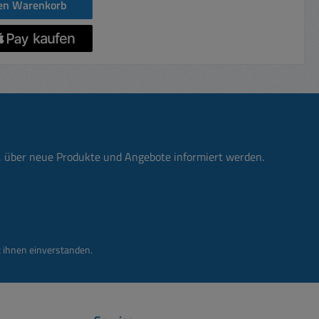
den Warenkorb
n, über neue Produkte und Angebote informiert werden.
 ihnen einverstanden.