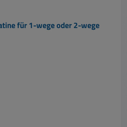
atine für 1-wege oder 2-wege