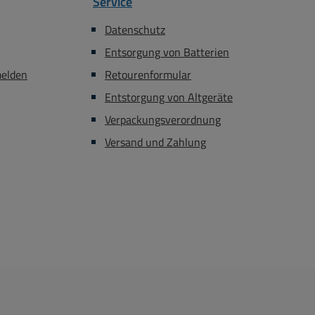
Service
Datenschutz
Entsorgung von Batterien
melden
Retourenformular
Entstorgung von Altgeräte
Verpackungsverordnung
Versand und Zahlung