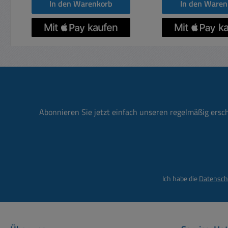
In den Warenkorb
In den Waren
Durchmesser 5
Abonnieren Sie jetzt einfach unseren regelmäßig ersc
Ich habe die
Datensch