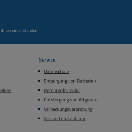
 ihnen einverstanden.
Service
Datenschutz
Entsorgung von Batterien
melden
Retourenformular
Entstorgung von Altgeräte
Verpackungsverordnung
Versand und Zahlung