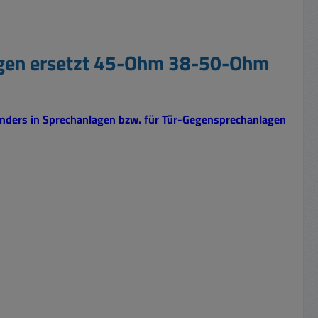
gen ersetzt 45-Ohm 38-50-Ohm
nders in Sprechanlagen bzw.
für Tür-Gegensprechanlagen