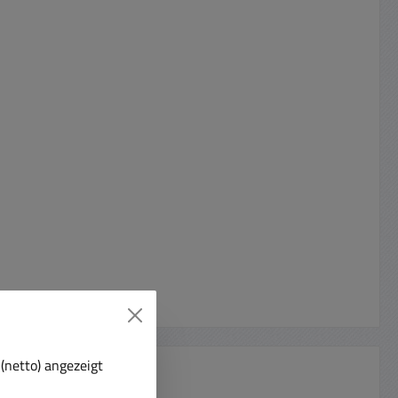
(netto) angezeigt