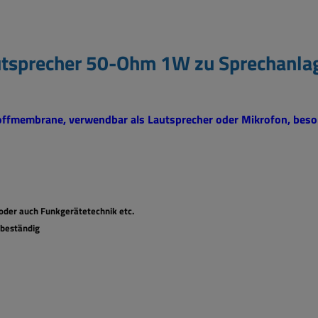
tsprecher 50-Ohm 1W zu Sprechanla
ffmembrane, verwendbar als Lautsprecher oder Mikrofon, beso
der auch Funkgerätetechnik etc.
sbeständig