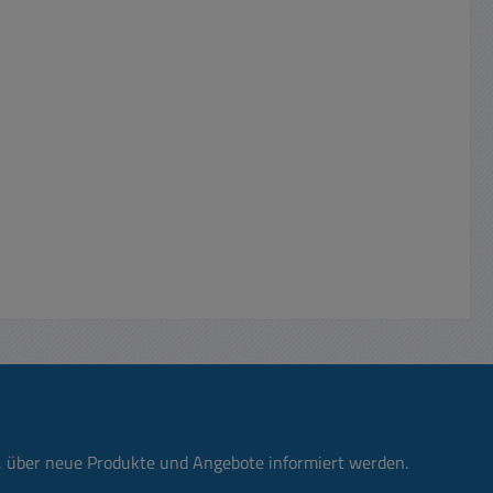
n, über neue Produkte und Angebote informiert werden.