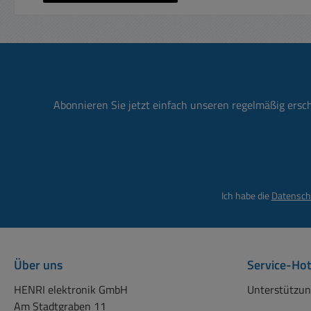
Abonnieren Sie jetzt einfach unseren regelmäßig ersc
Ich habe die
Datensch
Über uns
Service-Hot
HENRI elektronik GmbH
Unterstützun
Am Stadtgraben 11