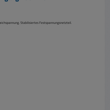
eichspannung. Stabilisiertes Festspannungsnetzteil.