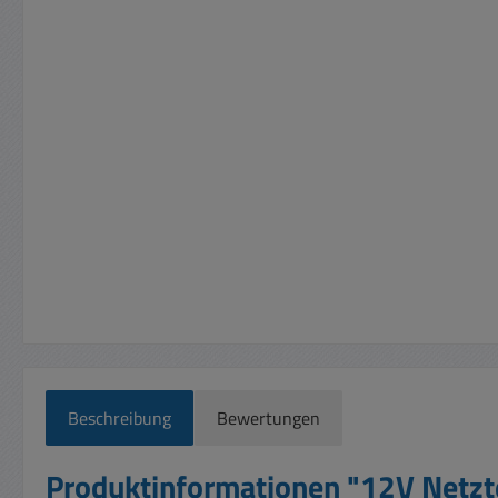
Beschreibung
Bewertungen
Produktinformationen "12V Netz