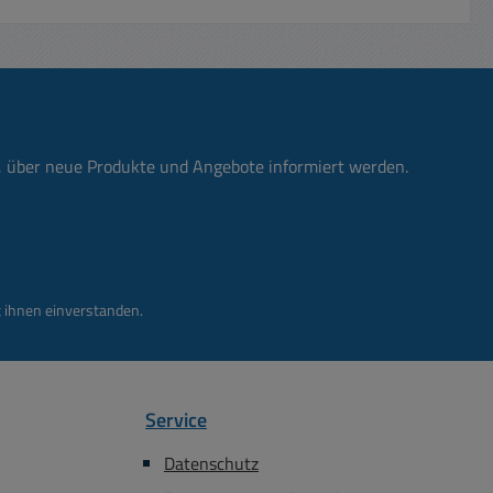
n, über neue Produkte und Angebote informiert werden.
 ihnen einverstanden.
Service
Datenschutz