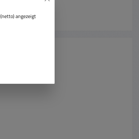
(netto) angezeigt