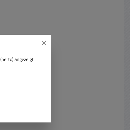
(netto) angezeigt