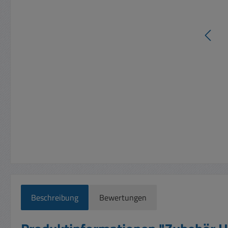
Beschreibung
Bewertungen