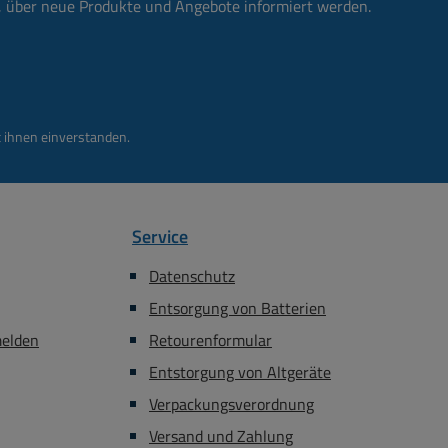
n, über neue Produkte und Angebote informiert werden.
 ihnen einverstanden.
Service
Datenschutz
Entsorgung von Batterien
melden
Retourenformular
Entstorgung von Altgeräte
Verpackungsverordnung
Versand und Zahlung