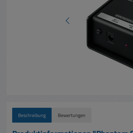
Beschreibung
Bewertungen