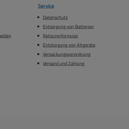
Service
Datenschutz
Entsorgung von Batterien
melden
Retourenformular
Entstorgung von Altgeräte
Verpackungsverordnung
Versand und Zahlung