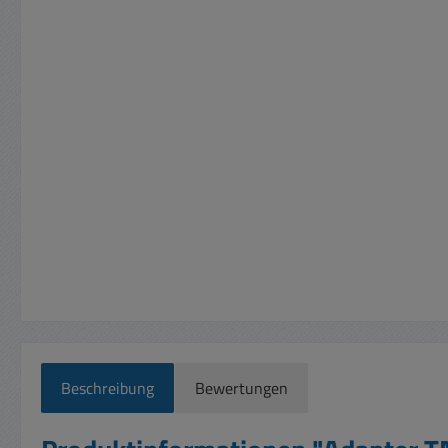
Beschreibung
Bewertungen