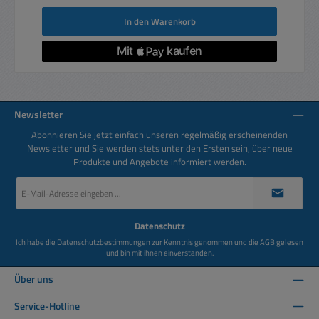
In den Warenkorb
Newsletter
Abonnieren Sie jetzt einfach unseren regelmäßig erscheinenden
Newsletter und Sie werden stets unter den Ersten sein, über neue
Produkte und Angebote informiert werden.
E-
Mail-
Adresse
*
Datenschutz
Ich habe die
Datenschutzbestimmungen
zur Kenntnis genommen und die
AGB
gelesen
und bin mit ihnen einverstanden.
Über uns
Service-Hotline