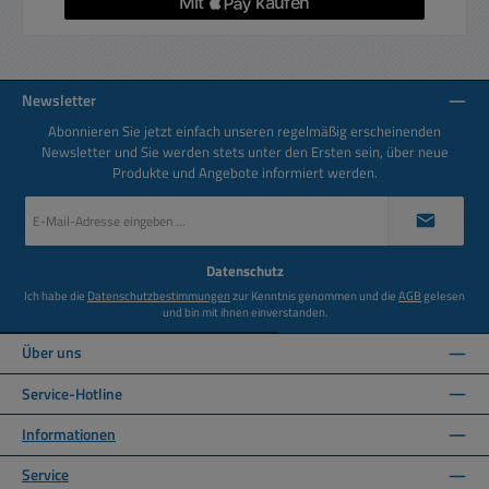
Newsletter
Abonnieren Sie jetzt einfach unseren regelmäßig erscheinenden
Newsletter und Sie werden stets unter den Ersten sein, über neue
Produkte und Angebote informiert werden.
E-
Mail-
Adresse
*
Datenschutz
Ich habe die
Datenschutzbestimmungen
zur Kenntnis genommen und die
AGB
gelesen
und bin mit ihnen einverstanden.
Über uns
Service-Hotline
Informationen
Service