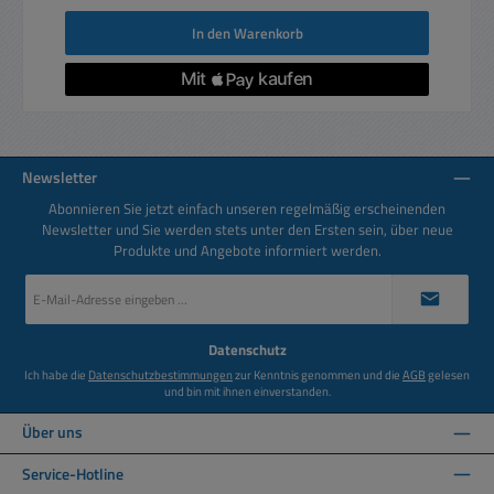
In den Warenkorb
Newsletter
Abonnieren Sie jetzt einfach unseren regelmäßig erscheinenden
Newsletter und Sie werden stets unter den Ersten sein, über neue
Produkte und Angebote informiert werden.
E-
Mail-
Adresse
*
Datenschutz
Ich habe die
Datenschutzbestimmungen
zur Kenntnis genommen und die
AGB
gelesen
und bin mit ihnen einverstanden.
Über uns
Service-Hotline