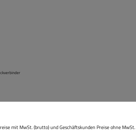
eckverbinder
eise mit MwSt. (brutto) und Geschäftskunden Preise ohne MwSt. 