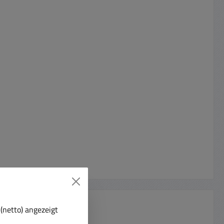
(netto) angezeigt