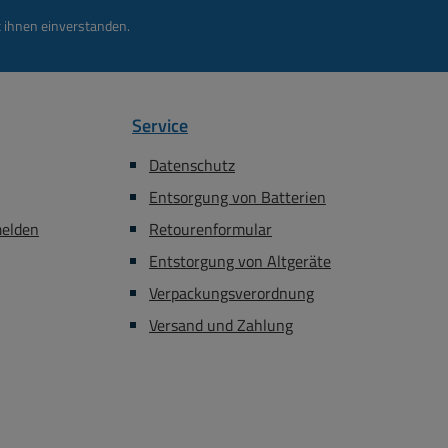
 ihnen einverstanden.
Service
Datenschutz
Entsorgung von Batterien
melden
Retourenformular
Entstorgung von Altgeräte
Verpackungsverordnung
Versand und Zahlung