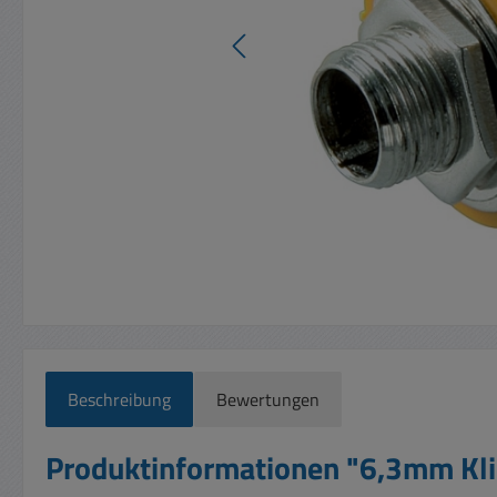
Beschreibung
Bewertungen
Produktinformationen "6,3mm Kli