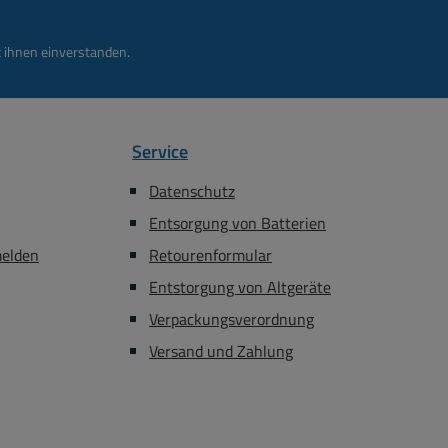
 ihnen einverstanden.
Service
Datenschutz
Entsorgung von Batterien
melden
Retourenformular
Entstorgung von Altgeräte
Verpackungsverordnung
Versand und Zahlung