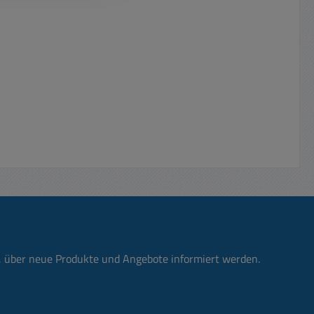
n, über neue Produkte und Angebote informiert werden.