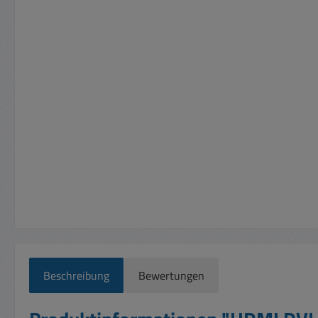
Beschreibung
Bewertungen