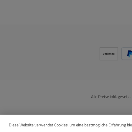
Vorkasse
Alle Preise inkl. gesetz
Diese Website verwendet Cookies, um eine bestmögliche Erfahrung bi