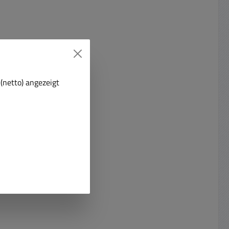
(netto) angezeigt