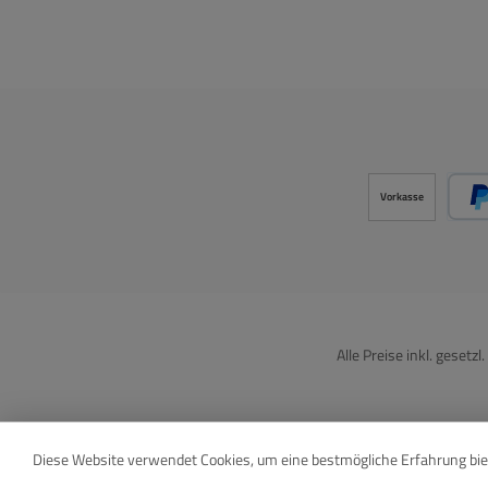
Vorkasse
Alle Preise inkl. gesetz
Diese Website verwendet Cookies, um eine bestmögliche Erfahrung bi