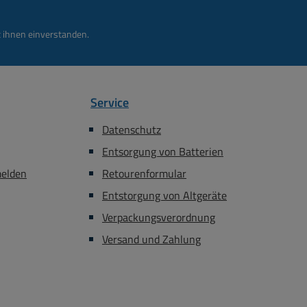
 ihnen einverstanden.
Service
Datenschutz
Entsorgung von Batterien
melden
Retourenformular
Entstorgung von Altgeräte
Verpackungsverordnung
Versand und Zahlung