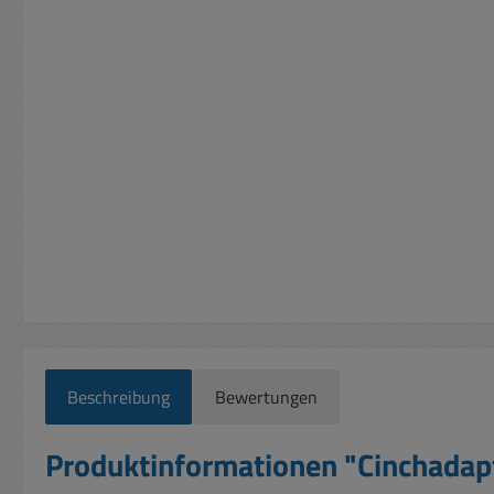
Beschreibung
Bewertungen
Produktinformationen "Cinchadap