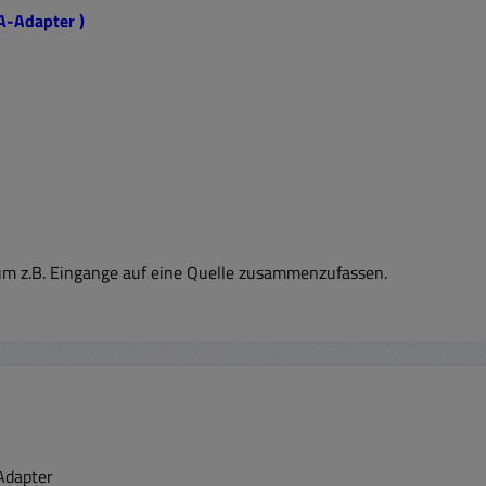
CA-Adapter )
um z.B. Eingange auf eine Quelle zusammenzufassen.