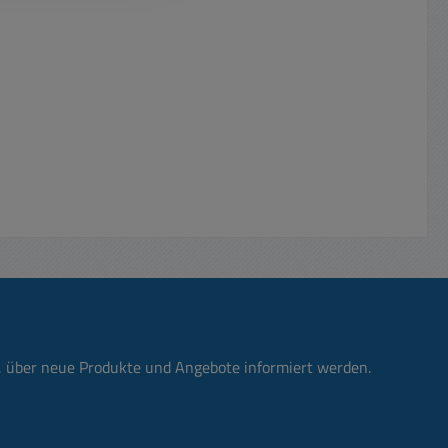
n, über neue Produkte und Angebote informiert werden.