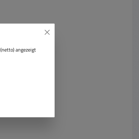
(netto) angezeigt