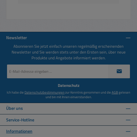
Newsletter
Abonnieren Sie jetzt einfach unseren regelmäßig erscheinenden
Newsletter und Sie werden stets unter den Ersten sein, über neue
Produkte und Angebote informiert werden.
E-
Mail-
Adresse
*
Datenschutz
Ich habe die
Datenschutzbestimmungen
zur Kenntnis genommen und die
AGB
gelesen
und bin mit ihnen einverstanden.
Über uns
Service-Hotline
Informationen