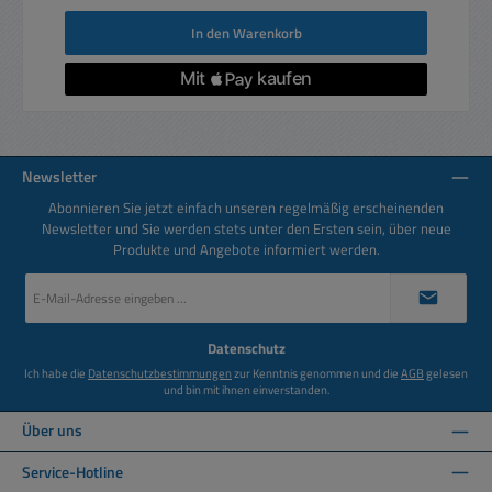
In den Warenkorb
Newsletter
Abonnieren Sie jetzt einfach unseren regelmäßig erscheinenden
Newsletter und Sie werden stets unter den Ersten sein, über neue
Produkte und Angebote informiert werden.
E-
Mail-
Adresse
*
Datenschutz
Ich habe die
Datenschutzbestimmungen
zur Kenntnis genommen und die
AGB
gelesen
und bin mit ihnen einverstanden.
Über uns
Service-Hotline