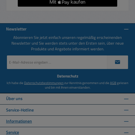
Newsletter
Abonnieren Sie jetzt einfach unseren regelmäßig erscheinenden
Newsletter und Sie werden stets unter den Ersten sein, über neue
Produkte und Angebote informiert werden.
E-
Mail-
Adresse
*
Datenschutz
Ich habe die
Datenschutzbestimmungen
zur Kenntnis genommen und die
AGB
gelesen
und bin mit ihnen einverstanden.
Über uns
Service-Hotline
Informationen
Service