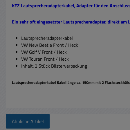
KFZ Lautsprecheradapterkabel,
Adapter für den Anschluss
Ein sehr oft eingesetzter Lautsprecheradapter, direkt am
Lautsprecheradapterkabel
VW New Beetle Front / Heck
VW Golf V Front / Heck
VW Touran Front / Heck
Inhalt: 2 Stück Blisterverpackung
Lautsprecheradapterkabel Kabellänge ca. 150mm mit 2 Flachsteckhüls
Ähnliche Artikel