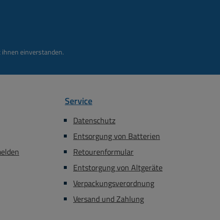
 ihnen einverstanden.
Service
Datenschutz
Entsorgung von Batterien
melden
Retourenformular
Entstorgung von Altgeräte
Verpackungsverordnung
Versand und Zahlung