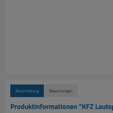
Beschreibung
Bewertungen
Produktinformationen "KFZ Lauts