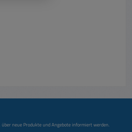
n, über neue Produkte und Angebote informiert werden.