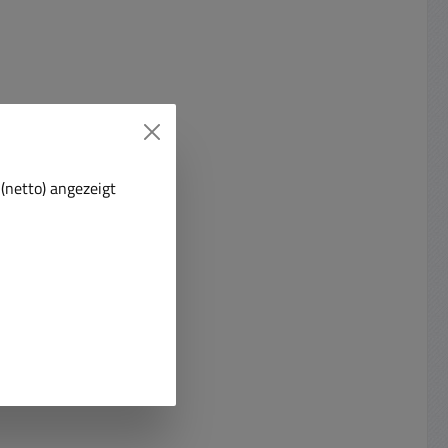
(netto) angezeigt