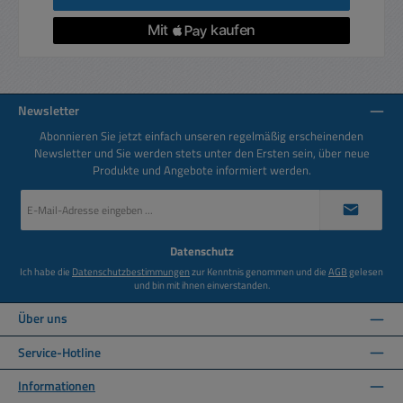
Newsletter
Abonnieren Sie jetzt einfach unseren regelmäßig erscheinenden
Newsletter und Sie werden stets unter den Ersten sein, über neue
Produkte und Angebote informiert werden.
E-
Mail-
Adresse
*
Datenschutz
Ich habe die
Datenschutzbestimmungen
zur Kenntnis genommen und die
AGB
gelesen
und bin mit ihnen einverstanden.
Über uns
Service-Hotline
Informationen