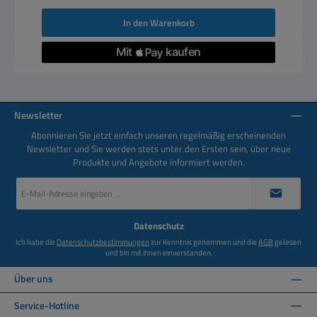
In den Warenkorb
Newsletter
Abonnieren Sie jetzt einfach unseren regelmäßig erscheinenden
Newsletter und Sie werden stets unter den Ersten sein, über neue
Produkte und Angebote informiert werden.
E-
Mail-
Adresse
*
Datenschutz
Ich habe die
Datenschutzbestimmungen
zur Kenntnis genommen und die
AGB
gelesen
und bin mit ihnen einverstanden.
Über uns
Service-Hotline