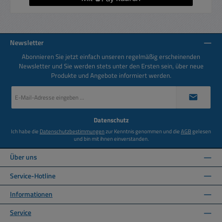
Newsletter
Abonnieren Sie jetzt einfach unseren regelmäßig erscheinenden
Newsletter und Sie werden stets unter den Ersten sein, über neue
Produkte und Angebote informiert werden.
E-
Mail-
Adresse
*
Datenschutz
Ich habe die
Datenschutzbestimmungen
zur Kenntnis genommen und die
AGB
gelesen
und bin mit ihnen einverstanden.
Über uns
Service-Hotline
Informationen
Service