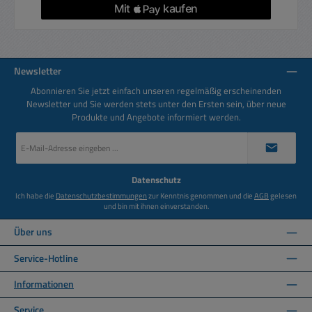
Newsletter
Abonnieren Sie jetzt einfach unseren regelmäßig erscheinenden
Newsletter und Sie werden stets unter den Ersten sein, über neue
Produkte und Angebote informiert werden.
E-
Mail-
Adresse
*
Datenschutz
Ich habe die
Datenschutzbestimmungen
zur Kenntnis genommen und die
AGB
gelesen
und bin mit ihnen einverstanden.
Über uns
Service-Hotline
Informationen
Service