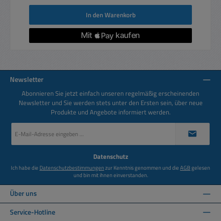
In den Warenkorb
Newsletter
Abonnieren Sie jetzt einfach unseren regelmäßig erscheinenden
Newsletter und Sie werden stets unter den Ersten sein, über neue
Produkte und Angebote informiert werden.
E-
Mail-
Adresse
*
Datenschutz
Ich habe die
Datenschutzbestimmungen
zur Kenntnis genommen und die
AGB
gelesen
und bin mit ihnen einverstanden.
Über uns
Service-Hotline