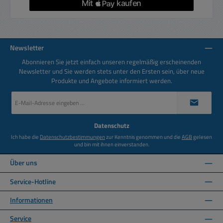
Newsletter
Abonnieren Sie jetzt einfach unseren regelmäßig erscheinenden
Newsletter und Sie werden stets unter den Ersten sein, über neue
Produkte und Angebote informiert werden.
E-
Mail-
Adresse
*
Datenschutz
Ich habe die
Datenschutzbestimmungen
zur Kenntnis genommen und die
AGB
gelesen
und bin mit ihnen einverstanden.
Über uns
Service-Hotline
Informationen
Service