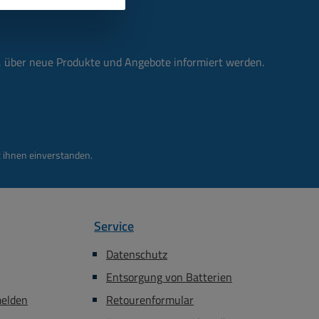
n, über neue Produkte und Angebote informiert werden.
 ihnen einverstanden.
Service
Datenschutz
Entsorgung von Batterien
melden
Retourenformular