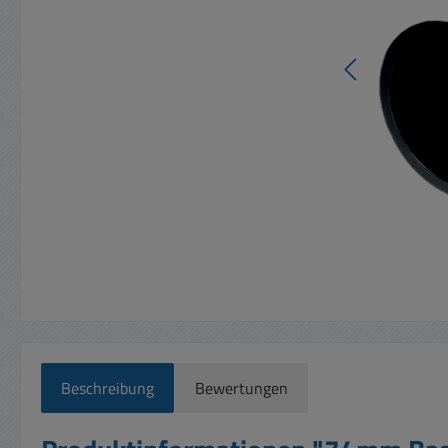
Beschreibung
Bewertungen