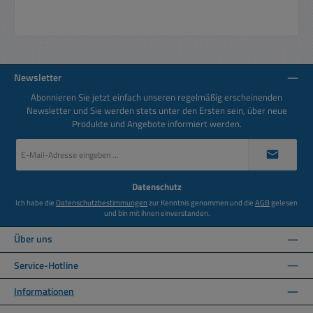
Newsletter
Abonnieren Sie jetzt einfach unseren regelmäßig erscheinenden
Newsletter und Sie werden stets unter den Ersten sein, über neue
Produkte und Angebote informiert werden.
E-
Mail-
Adresse
*
Datenschutz
Ich habe die
Datenschutzbestimmungen
zur Kenntnis genommen und die
AGB
gelesen
und bin mit ihnen einverstanden.
Über uns
Service-Hotline
Informationen