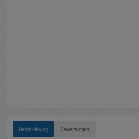
Beschreibung
Bewertungen