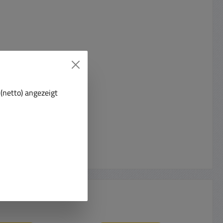
(netto) angezeigt