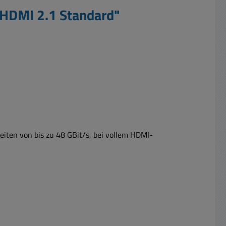
 HDMI 2.1 Standard"
eiten von bis zu 48 GBit/s, bei vollem HDMI-