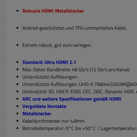
Robuste HDMI Metallstecker
Aramid-geschütztes und TPU-ummanteltes Kabel,
Extrem robust, gut zum verlegen.
Standard: Ultra HDMI 2.1
Max. Daten Bandbreite: 48 Gb/s (12 Gb/s pro Kanal)
Unterstützte Auflösungen:
Unterstützte Auflösungen: UHD-II 7680x4320/8K@6
Unterstützt 3D, HDCP, EDID, CEC, DDC, Dynamic HDR,
ARC und weitere Spezifikationen gemäß HDMI
Vergoldete Kontakte
Metallstecker
Kabeldurchmesser nur 4.8mm
Betriebstemperatur: 0°C bis +50°C / Lagertemperatur