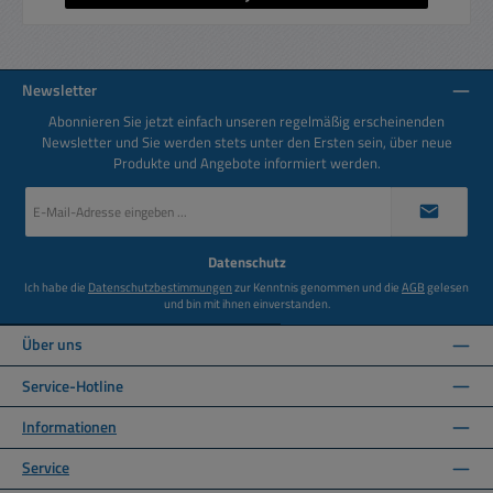
Newsletter
Abonnieren Sie jetzt einfach unseren regelmäßig erscheinenden
Newsletter und Sie werden stets unter den Ersten sein, über neue
Produkte und Angebote informiert werden.
E-
Mail-
Adresse
*
Datenschutz
Ich habe die
Datenschutzbestimmungen
zur Kenntnis genommen und die
AGB
gelesen
und bin mit ihnen einverstanden.
Über uns
Service-Hotline
Informationen
Service